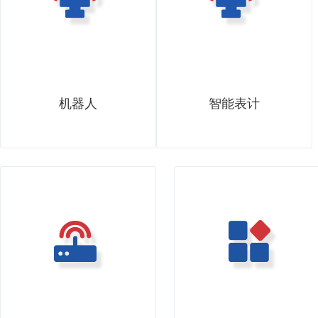
机器人
智能表计