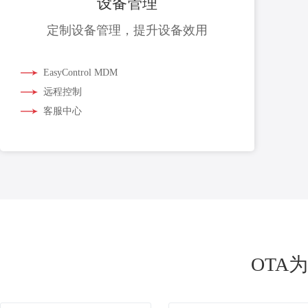
设备管理
定制设备管理，提升设备效用
EasyControl MDM
远程控制
客服中心
OTA