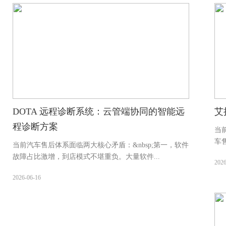
DOTA 远程诊断系统：云管端协同的智能远
艾
程诊断方案
当
车
当前汽车售后体系面临两大核心矛盾：&nbsp;第一，软件
故障占比激增，到店模式不堪重负。大量软件...
2026
2026-06-16