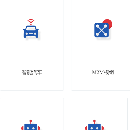
智能汽车
M2M模组