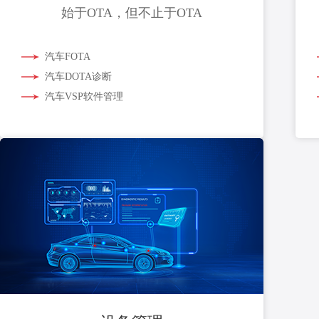
始于OTA，但不止于OTA
汽车FOTA
汽车DOTA诊断
汽车VSP软件管理