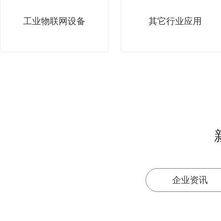
工业物联网设备
其它行业应用
企业资讯