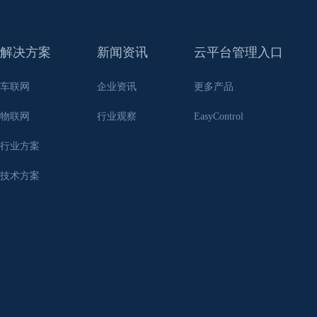
解决方案
新闻资讯
云平台管理入口
车联网
企业资讯
更多产品
物联网
行业观察
EasyControl
行业方案
技术方案