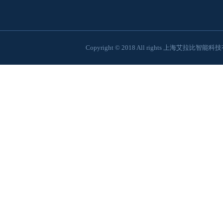
Copyright © 2018 All rights 上海艾拉比智