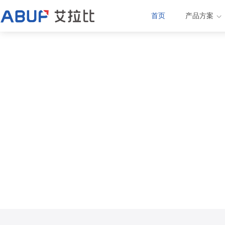
首页
产品方案