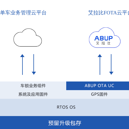
单车业务管理云平台
艾拉比FOTA云平