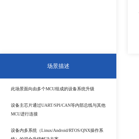
场景描述
此场景面向由多个MCU组成的设备系统升级
设备主芯片通过UART/SPI/CAN等内部总线与其他
MCU进行连接
设备内多系统（Linux/Android/RTOS/QNX操作系