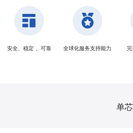
安全、稳定 、可靠
全球化服务支持能力
完
单芯