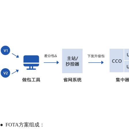
●
FOTA方案组成：