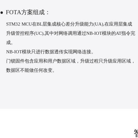
FOTA方案组成：
●
STM32 MCU在BL层集成核心差分升级能力(UA),在应用层集成
升级管控程序(UC),其中对网络调用通过NB-IOT模块的AT指令完
成。
NB-IOT模块只进行数据透传实现网络连接。
门锁固件包含应用和用户数据区域，升级过程只升级应用区域，
数据区不能做任何改变。