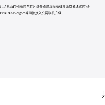
此场景面向物联网单芯片设备通过直接联机升级或者通过网Wi-
Fi/BT/USB/Zigbee等间接接入公网联机升级。