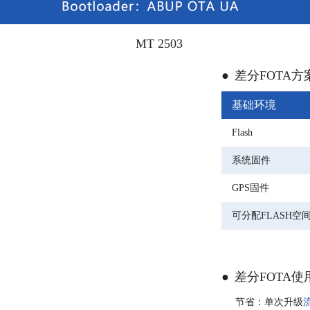
MT 2503
●
差分FOTA方
基础环境
Flash
系统固件
GPS固件
可分配FLASH空
●
差分FOTA使
节省：单次升级