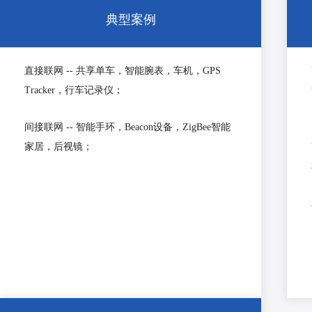
典型案例
直接联网 -- 共享单车，智能腕表，车机，GPS
Tracker，行车记录仪；
间接联网 -- 智能手环，Beacon设备，ZigBee智能
家居，后视镜；