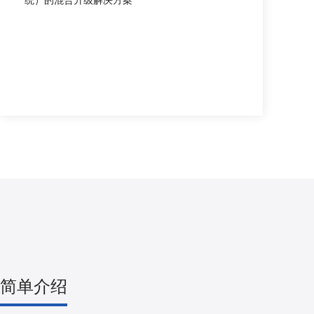
统）的混合升级解决方案
简单介绍