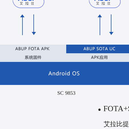
SC 9853
FOTA
●
艾拉比提