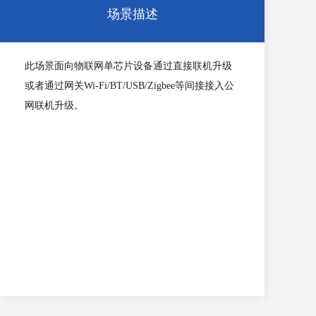
场景描述
此场景面向物联网单芯片设备通过直接联机升级
或者通过网关Wi-Fi/BT/USB/Zigbee等间接接入公
网联机升级。