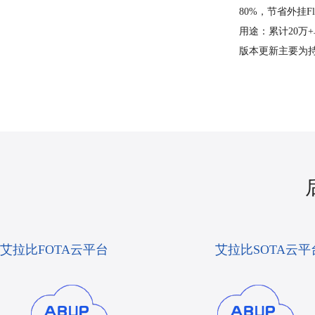
80%，节省外挂Fl
用途：累计20万
版本更新主要为
艾拉比FOTA云平台
艾拉比SOTA云平