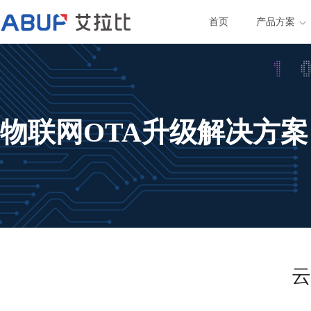
首页
产品方案
物联网OTA升级解决方案
云