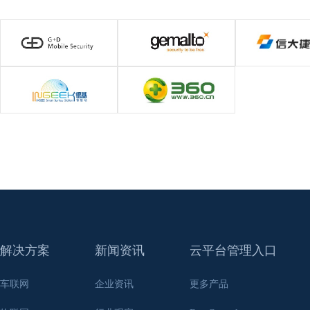
解决方案
新闻资讯
云平台管理入口
车联网
企业资讯
更多产品