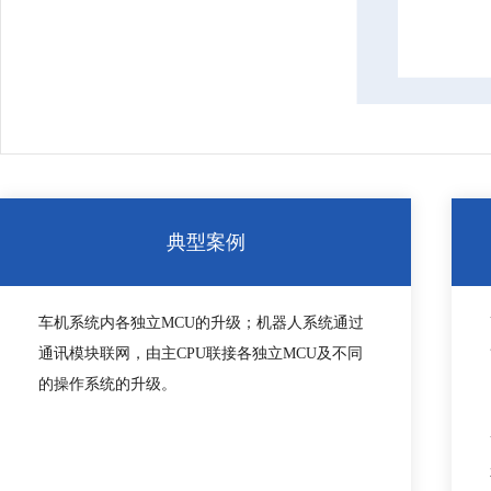
典型案例
车机系统内各独立MCU的升级；机器人系统通过
通讯模块联网，由主CPU联接各独立MCU及不同
的操作系统的升级。