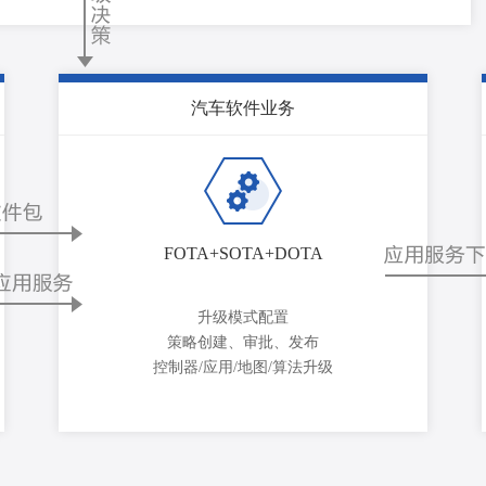
汽车软件业务
FOTA+SOTA+DOTA
升级模式配置
策略创建、审批、发布
控制器/应用/地图/算法升级