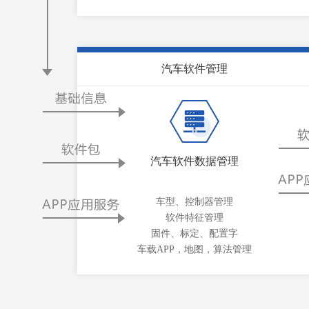
汽车软件管理
汽车软件数据管理
车型、控制器管理
软件特征管理
固件、标定、配置字
车载APP，地图，算法管理