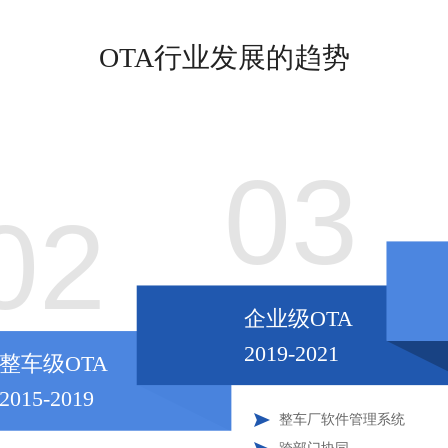
OTA行业发展的趋势
03
02
企业级OTA
2019-2021
整车级OTA
2015-2019
整车厂软件管理系统