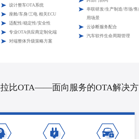
跨部门协同
设计整车OTA系统
串联研发/生产制造/市场/
座舱/车身/三电 相关ECU
用场景
适配性/稳定性/安全性
云诊断服务配合
专业OTA供应商定制化端
汽车软件生命周期管理
对端整体升级策略方案
拉比OTA——面向服务的OTA解决