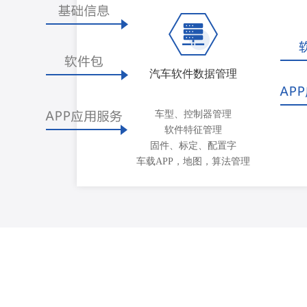
汽车软件数据管理
车型、控制器管理
软件特征管理
固件、标定、配置字
车载APP，地图，算法管理