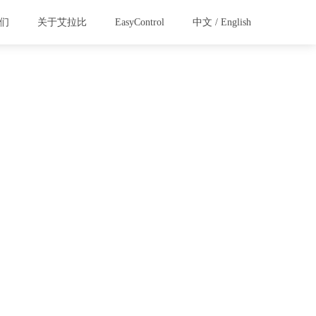
们
关于艾拉比
EasyControl
中文
/
English