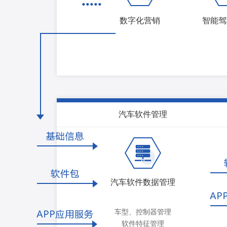
•••••
数字化营销
智能驾
汽车软件管理
汽车软件数据管理
车型、控制器管理
软件特征管理