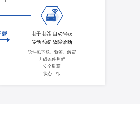
电子电器 自动驾驶
传动系统 故障诊断
软件包下载、验签、解密
升级条件判断
安全刷写
状态上报