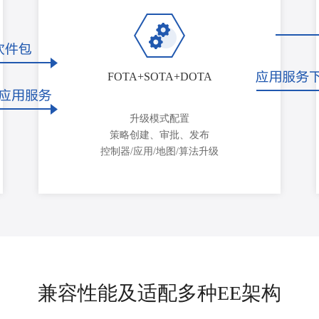
FOTA+SOTA+DOTA
升级模式配置
策略创建、审批、发布
控制器/应用/地图/算法升级
兼容性能及适配多种EE架构