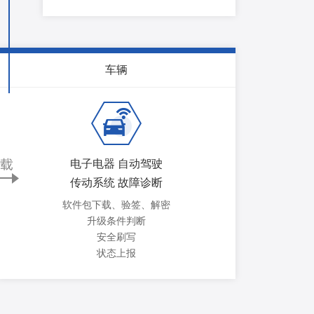
车辆
电子电器 自动驾驶
传动系统 故障诊断
软件包下载、验签、解密
升级条件判断
安全刷写
状态上报