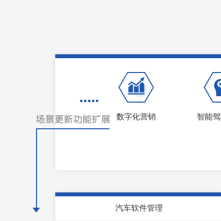
•••••
数字化营销
智能驾
汽车软件管理