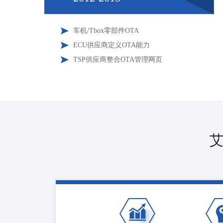
车机/Tbox零部件OTA
ECU供应商定义OTA能力
TSP供应商整合OTA管理网页
艾