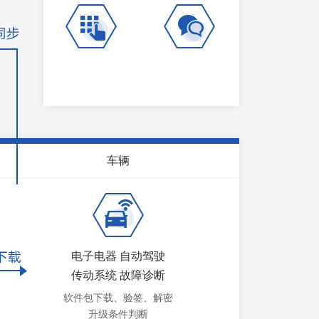
车辆
电子电器 自动驾驶
传动系统 故障诊断
软件包下载、验签、解密
升级条件判断