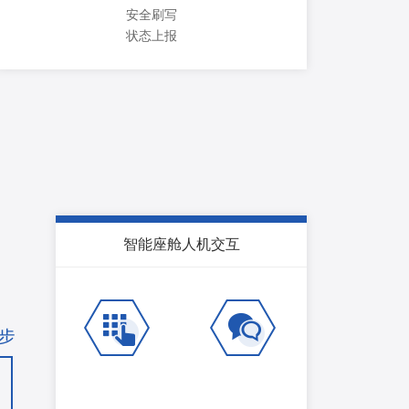
安全刷写
状态上报
智能座舱人机交互