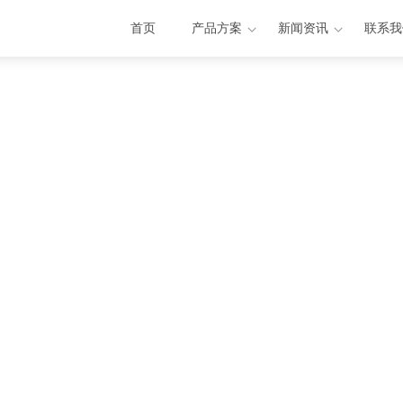
首页
产品方案
新闻资讯
联系我
案