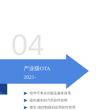
04
产业级OTA
2021-
软件可售化功能及服务体系
面向服务的汽车软件架构
整车/域控制级别应用软件管理