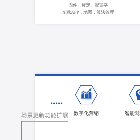
固件、标定、配置字
车载APP，地图，算法管理
•••••
数字化营销
智能驾