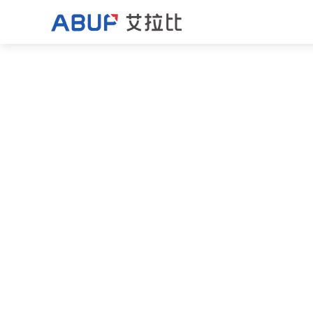
汽车OTA升级解决方