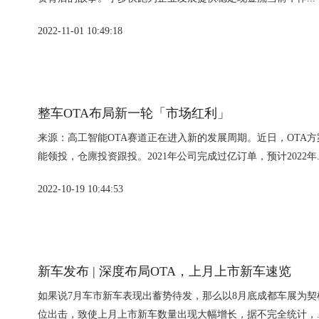
2022-11-01 10:49:18
整车OTA布局新一轮「市场红利」
来源：高工智能OTA赛道正在进入新的发展周期。近日，OTA
能领投，仓廪投资跟投。2021年公司完成过亿订单，预计2022年..
2022-10-19 10:44:53
新车发布 | 深度布局OTA，上月上市新车速览
如果说7月车市新车表现出蓄势待发，那么以8月底成都车展为
位出击，致使上月上市新车数量出现大幅增长，据不完全统计，..