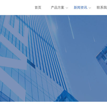
首页
产品方案
新闻资讯
联系我