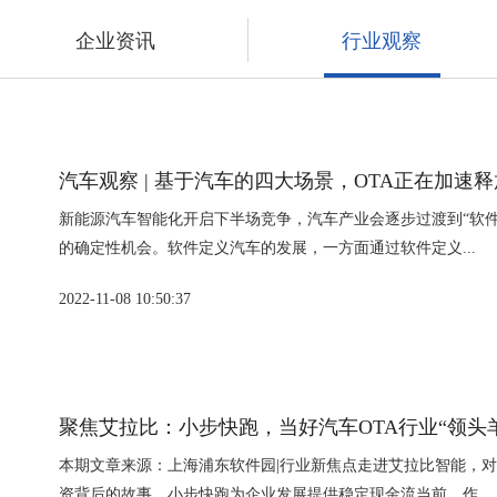
企业资讯
行业观察
汽车观察 | 基于汽车的四大场景，OTA正在加速
新能源汽车智能化开启下半场竞争，汽车产业会逐步过渡到“软件
的确定性机会。软件定义汽车的发展，一方面通过软件定义...
2022-11-08 10:50:37
聚焦艾拉比：小步快跑，当好汽车OTA行业“领头
本期文章来源：上海浦东软件园|行业新焦点走进艾拉比智能，
资背后的故事。小步快跑为企业发展提供稳定现金流当前，作...