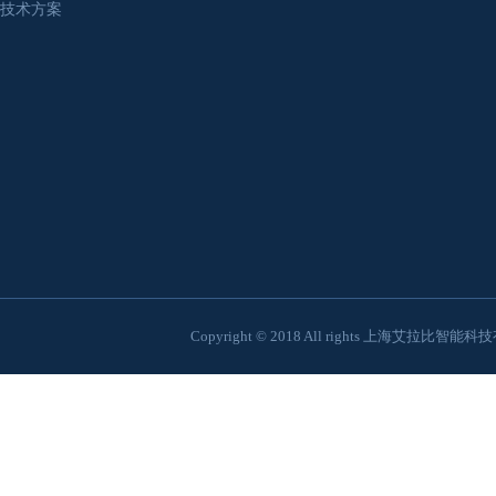
技术方案
Copyright © 2018 All rights 上海艾拉比智