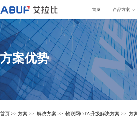
首页
产品方案
方案优势
首页
>>
方案
>>
解决方案
>>
物联网OTA升级解决方案
>>
方