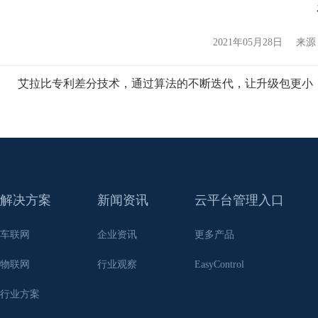
2021年05月28日
来源
艾拉比专利差分技术，通过算法的不断迭代，让升级包更小
解决方案
新闻资讯
云平台管理入口
车联网
企业资讯
更多产品
物联网
行业观察
EasyControl
行业方案