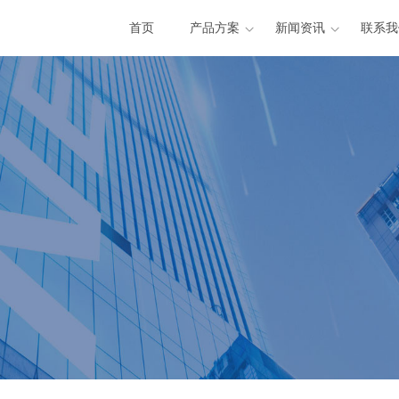
首页
产品方案
新闻资讯
联系我