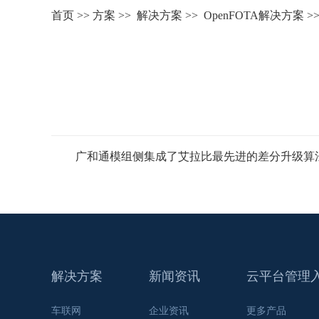
首页
>>
方案
>>
解决方案
>>
OpenFOTA解决方案
>
广和通模组侧集成了艾拉比最先进的差分升级算
解决方案
新闻资讯
云平台管理
车联网
企业资讯
更多产品