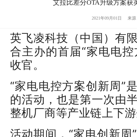
艾拉比差分OTA升级方案获
2021年09月01日
来源
英飞凌科技（中国）有
合主办的首届“家电电控
收官。
“家电电控方案创新周”
的活动，也是第一次由
整机厂商等产业链上下游
活动期间，“家电创新周