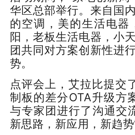
华区总部举行。来自国
的空调，美的生活电器
阳，老板生活电器，小
团共同对方案创新性进
势。
点评会上，艾拉比提交了
制板的差分OTA升级方
与专家团进行了沟通交
新思路，新应用，新趋势