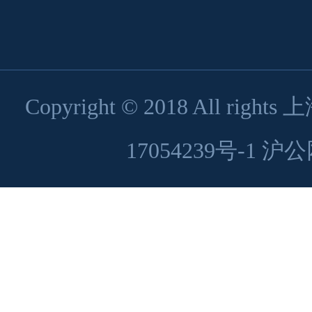
Copyright © 2018 All 
17054239号-1
沪公网