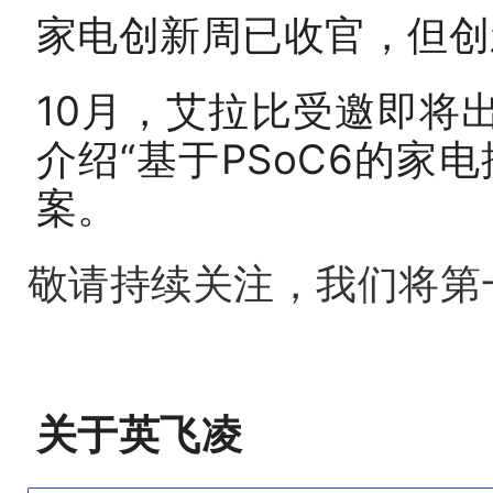
家电创新周已收官，但创
10月，艾拉比受邀即将
介绍“基于PSoC6的家
案。
敬请持续关注，我们将第
关于英飞凌