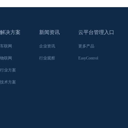
解决方案
新闻资讯
云平台管理入口
车联网
企业资讯
更多产品
物联网
行业观察
EasyControl
行业方案
技术方案