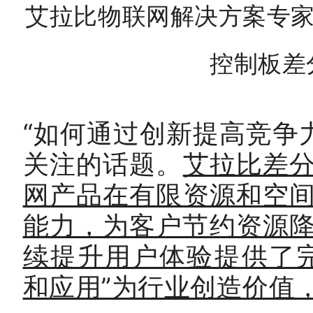
艾拉比物联网解决方案专家
控制板差
“如何通过创新提高竞争
关注的话题。
艾拉比差分
网产品在有限资源和空间
能力，为客户节约资源
续提升用户体验提供了
和应用”为行业创造价值