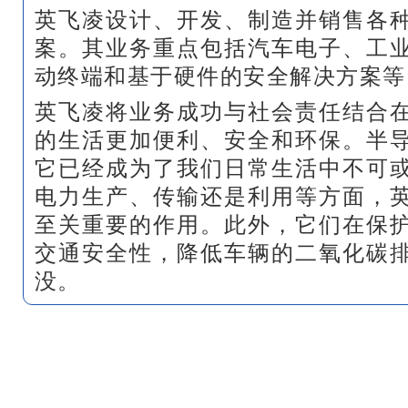
英飞凌设计、开发、制造并销售各
案。其业务重点包括汽车电子、工
动终端和基于硬件的安全解决方案等
英飞凌将业务成功与社会责任结合
的生活更加便利、安全和环保。半
它已经成为了我们日常生活中不可
电力生产、传输还是利用等方面，
至关重要的作用。此外，它们在保
交通安全性，降低车辆的二氧化碳
没。