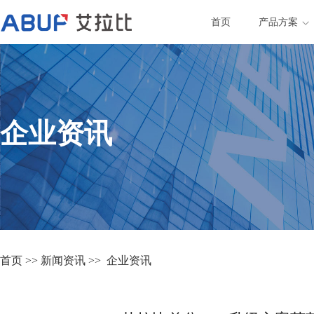
首页
产品方案
企业资讯
首页
>>
新闻资讯
>>
企业资讯