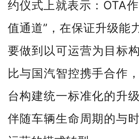
约仪式上就表示：OTA作
值通道”，在保证升级能
要做到以可运营为目标构
比与国汽智控携手合作
台构建统一标准化的升
伴随车辆生命周期的与