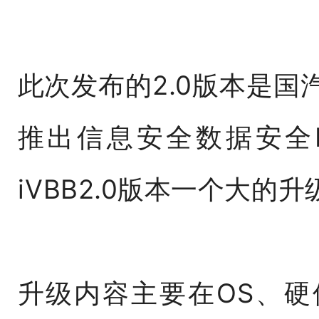
此次发布的2.0版本是国
推出信息安全数据安全I
iVBB2.0版本一个大的升
升级内容主要在OS、