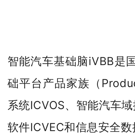
智能汽车基础脑iVBB
础平台产品家族（Produc
系统ICVOS、智能汽车域
软件ICVEC和信息安全数