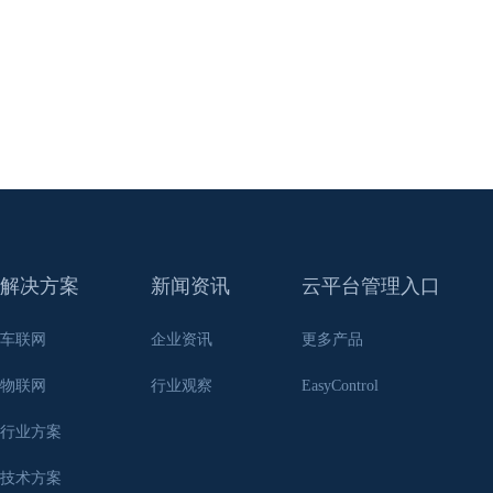
解决方案
新闻资讯
云平台管理入口
车联网
企业资讯
更多产品
物联网
行业观察
EasyControl
行业方案
技术方案