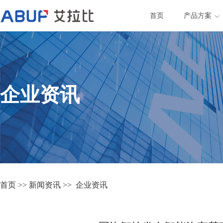
首页
产品方案
企业资讯
首页
>>
新闻资讯
>>
企业资讯