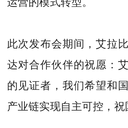
运营的模式转型。
此次发布会期间，艾拉
达对合作伙伴的祝愿：
的见证者，我们希望和
产业链实现自主可控，祝