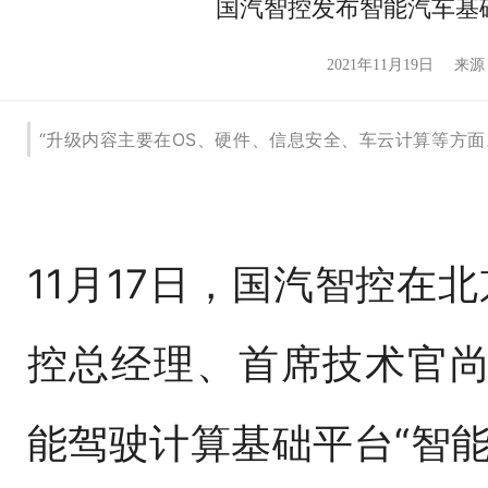
国汽智控发布智能汽车基础脑
2021年11月19日
来源
“升级内容主要在OS、硬件、信息安全、车云计算等方面
11月17日，国汽智控在北
控总经理、首席技术官
能驾驶计算基础平台“智能汽