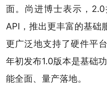
面。尚进博士表示，2.
API，推出更丰富的基
更广泛地支持了硬件平
年初发布1.0版本是基础
能全面、量产落地。