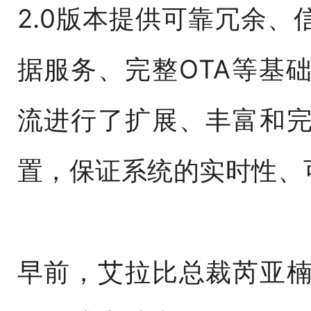
2.0版本提供可靠冗余
据服务、完整OTA等基
流进行了扩展、丰富和
置，保证系统的实时性、
早前，艾拉比总裁芮亚