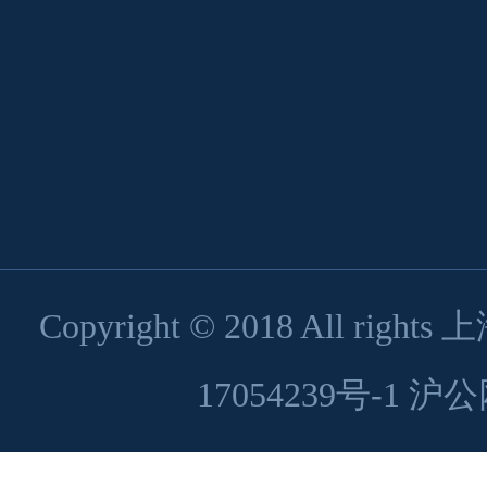
Copyright © 2018 All 
17054239号-1
沪公网