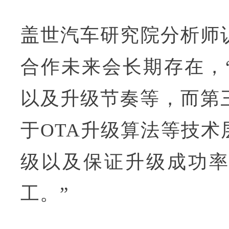
盖世汽车研究院分析师
合作未来会长期存在，
以及升级节奏等，而第
于OTA升级算法等技
级以及保证升级成功
工。”