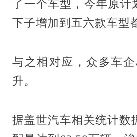
了一个车型，今年原计
下子增加到五六款车型
与之相对应，众多车企
升。
据盖世汽车相关统计数据