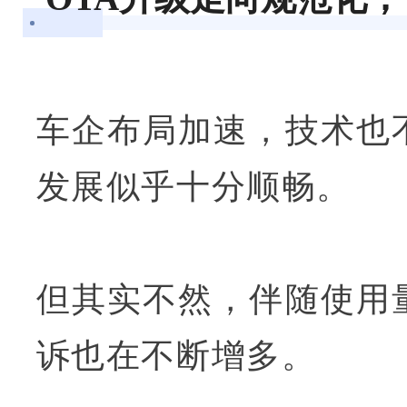
车企布局加速，技术也
发展似乎十分顺畅。
但其实不然，伴随使用
诉也在不断增多。