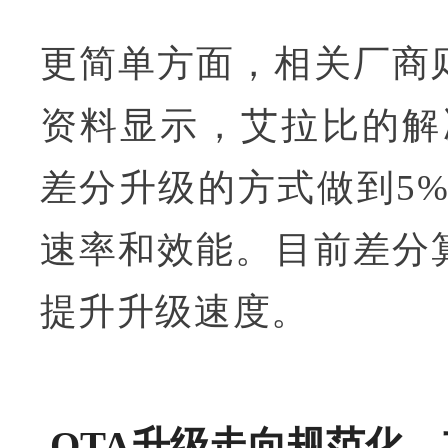
更简单方面，相关厂商
资料显示，艾拉比的解
差分升级的方式做到5%
速率和效能。目前差分
提升升级速度。
OTA升级走向规范化