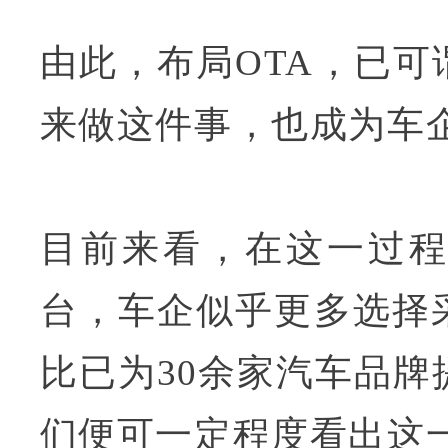
由此，布局OTA，已
来做这件事，也成为车
目前来看，在这一过程
台，车企似乎更多选择
比已为30余家汽车品牌
们便可一定程度看出这