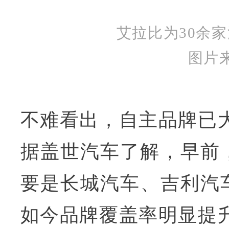
艾拉比为30余
图片
不难看出，自主品牌已大
据盖世汽车了解，早前
要是长城汽车、吉利汽
如今品牌覆盖率明显提