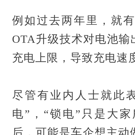
例如过去两年里，就
OTA升级技术对电池输
充电上限，导致充电速
尽管有业内人士就此
电”，“锁电”只是大
后，可能是车企想主动