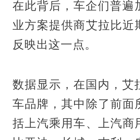
在此背后，车企们普遍加
业方案提供商艾拉比近
反映出这一点。
数据显示，在国内，艾
车品牌，其中除了前面
括上汽乘用车、上汽商