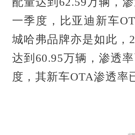
配量达到62.59万辆，
一季度，比亚迪新车OT
城哈弗品牌亦是如此，2
达到60.95万辆，渗透
度，其新车OTA渗透率已