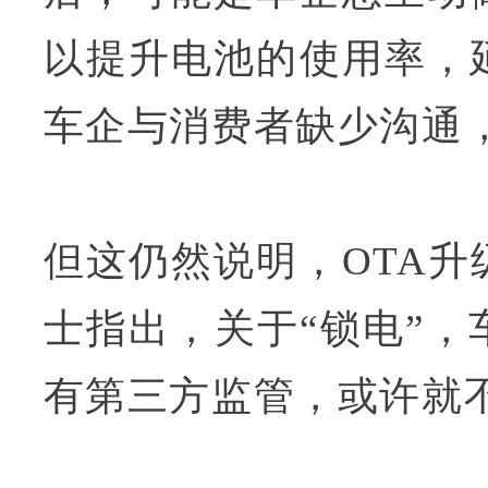
以提升电池的使用率，
车企与消费者缺少沟通
但这仍然说明，OTA
士指出，关于“锁电”
有第三方监管，或许就