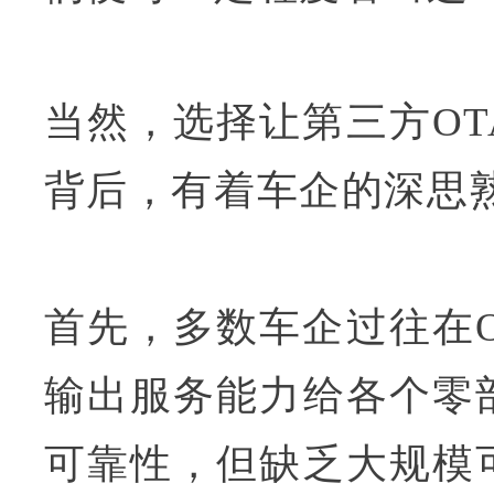
当然，选择让第三方O
背后，有着车企的深思
首先，多数车企过往在
输出服务能力给各个零
可靠性，但缺乏大规模