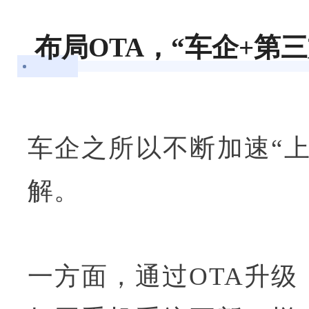
布局OTA，“车企+第
车企之所以不断加速“上
解。
一方面，通过OTA升