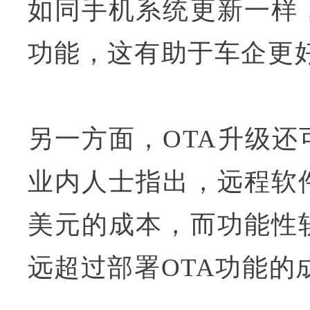
如同手机系统更新一样
功能，这有助于车企更
另一方面，OTA升级
业内人士指出，远程软
美元的成本，而功能性
远超过部署OTA功能的