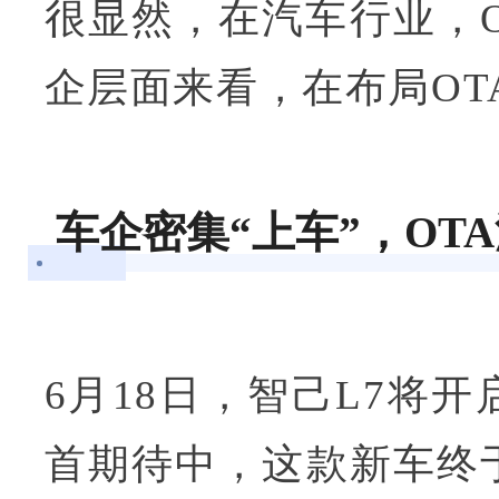
很显然，在汽车行业，
企层面来看，在布局OT
车企密集“上车”，OT
6月18日，智己L7将
首期待中，这款新车终