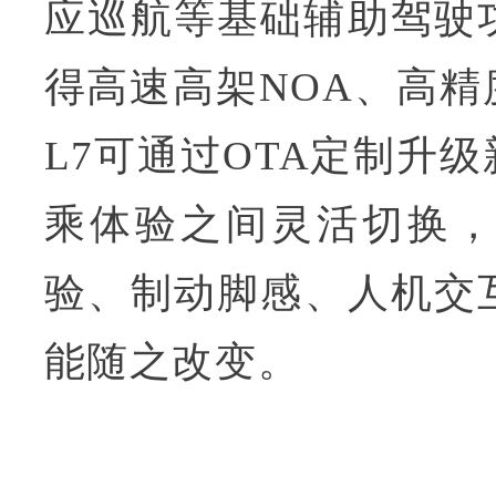
应巡航等基础辅助驾驶
得高速高架NOA、高
L7可通过OTA定制升
乘体验之间灵活切换
验、制动脚感、人机交
能随之改变。