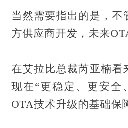
当然需要指出的是，不
方供应商开发，未来OT
在艾拉比总裁芮亚楠看
现在“更稳定、更安全
OTA技术升级的基础保