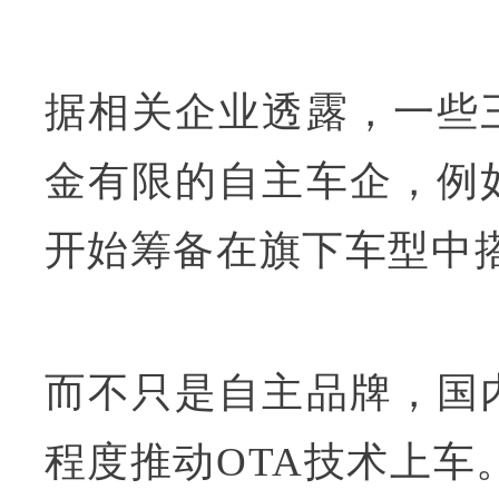
据相关企业透露，一些
金有限的自主车企，例
开始筹备在旗下车型中搭
而不只是自主品牌，国
程度推动OTA技术上车