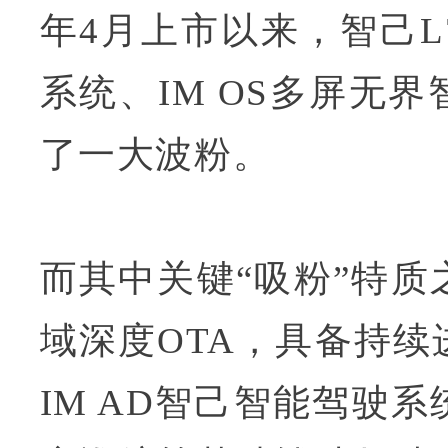
年4月上市以来，智己L
系统、IM OS多屏无
了一大波粉。
而其中关键“吸粉”特
域深度OTA，具备持
IM AD智己智能驾驶