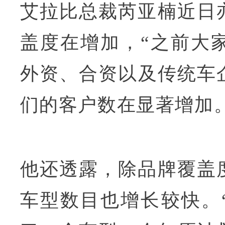
艾拉比总裁芮亚楠近日
盖度在增加，“之前大
外资、合资以及传统车
们的客户数在显著增加。
他还透露，除品牌覆盖
车型数目也增长较快。