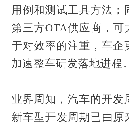
用例和测试工具方法；
第三方OTA供应商，
于对效率的注重，车企
加速整车研发落地进程
业界周知，汽车的开发
新车型开发周期已由原来