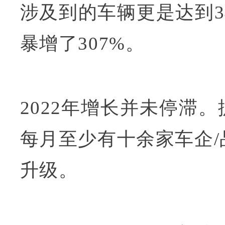
涉及到的车辆更是达到34
暴增了307%。
2022年增长并未停滞
每月至少有十余家车企/
升级。