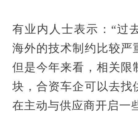
有业内人士表示：“过
海外的技术制约比较严
但是今年来看，相关限
块，合资车企可以去找
在主动与供应商开启一