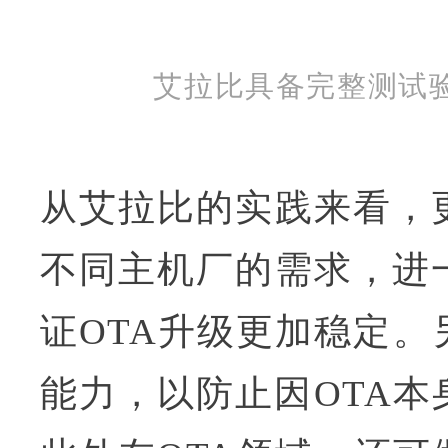
艾拉比具备完整测试
从艾拉比的实践来看，
不同主机厂的需求，进
证OTA升级更加稳定。
能力，以防止因OTA