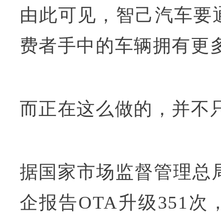
由此可见，智己汽车要
费者手中的车辆拥有更
而正在这么做的，并不
据国家市场监督管理总局
企报告OTA升级351次