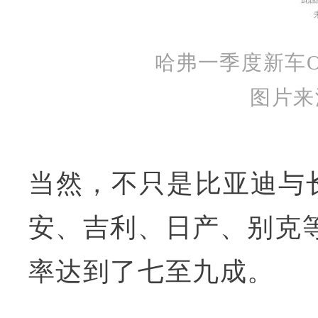
哈弗一季度新车O
图片来
当然，不只是比亚迪与
安、吉利、日产、别克等
率达到了七至九成。