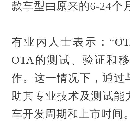
款车型由原来的6-24个
有业内人士表示：“O
OTA的测试、验证和
作。这一情况下，通过
助其专业技术及测试能
车开发周期和上市时间。