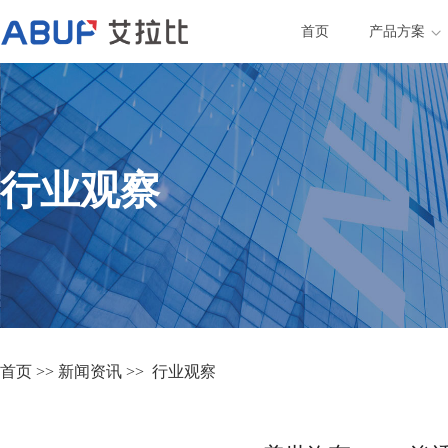
首页
产品方案
行业观察
首页
>>
新闻资讯
>>
行业观察