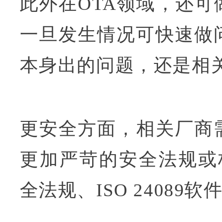
此外在OTA领域，还
一旦发生情况可快速做
本身出的问题，还是相
更安全方面，相关厂商
更加严苛的安全法规或标准
全法规、ISO 24089