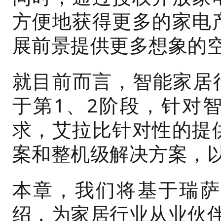
方便地获得更多的家电
展前景提供更多想象的
就目前而言，智能家居
于第1、2阶段，针对
求，艾拉比针对性的提
案和整机级解决方案，
本章，我们将基于瑞萨
绍，为家居行业从业伙