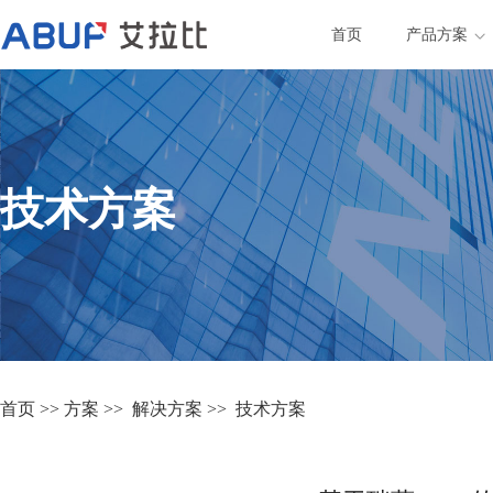
首页
产品方案
技术方案
首页
>>
方案
>>
解决方案
>>
技术方案