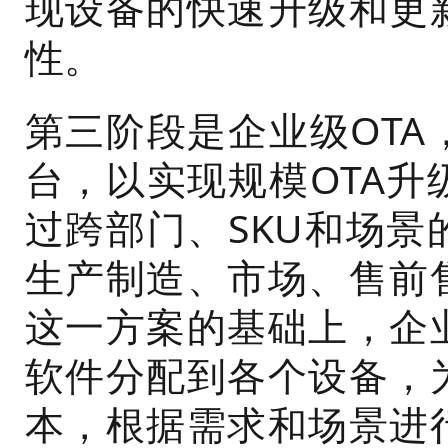
现设备的快速升级和更
性。
第三阶段是企业级OT
台，以实现规模OTA
过跨部门、SKU和场
生产制造、市场、售前
这一方案的基础上，企
软件分配到各个设备，
本，根据需求和场景进