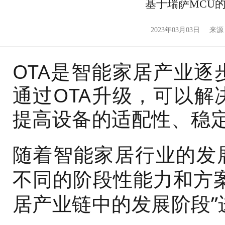
基于瑞萨MCU
2023年03月03日
来源
OTA是智能家居产业
通过OTA升级，可以解
提高设备的适配性、稳
随着智能家居行业的发
不同的阶段性能力和方案
居产业链中的发展阶段”