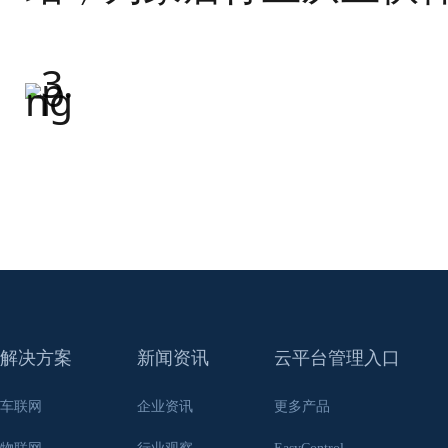
解决方案
新闻资讯
云平台管理入口
车联网
企业资讯
更多产品