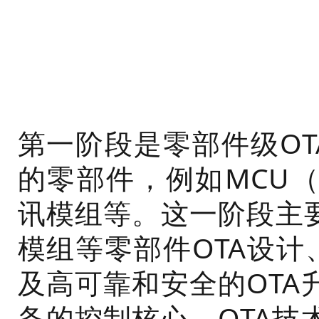
第一阶段是零部件级OT
的零部件，例如MCU（Micr
讯模组等。这一阶段主要
模组等零部件OTA设计
及高可靠和安全的OTA
备的控制核心，OTA技