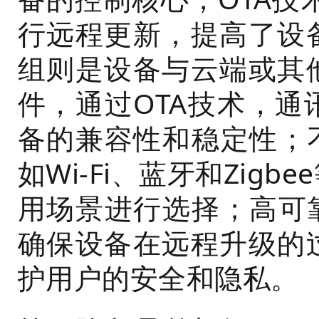
行远程更新，提高了设
组则是设备与云端或其
件，通过OTA技术，
备的兼容性和稳定性；
如Wi-Fi、蓝牙和Zig
用场景进行选择；高可
确保设备在远程升级的
护用户的安全和隐私。