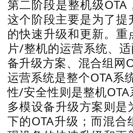
第二阶段是整机级OTA
这个阶段主要是为了提
的快速升级和更新。重
片/整机的运营系统、适
备升级方案、混合组网O
运营系统是整个OTA系
性/安全性则是整机OT
多模设备升级方案则是
下的OTA升级；而混合