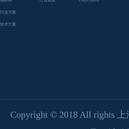
物联网
行业观察
EasyControl
行业方案
技术方案
Copyright © 2018 All 