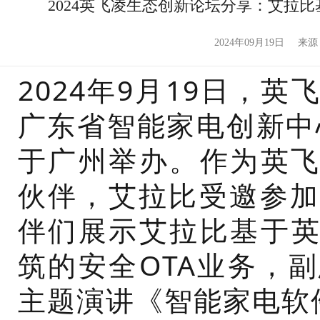
2024英飞凌生态创新论坛分享：艾拉比基
2024年09月19日
来源
2024年9月19日，
广东省智能家电创新中
于广州举办。作为英飞
伙伴，艾拉比受邀参加
伴们展示艾拉比基于英飞
筑的安全OTA业务，
主题演讲《智能家电软