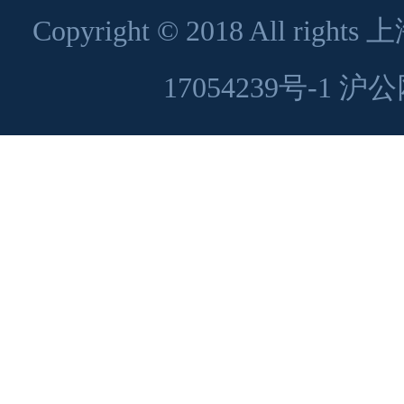
Copyright © 2018 All 
17054239号-1
沪公网