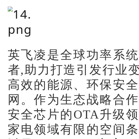
英飞凌是全球功率系统
者,助力打造引发行业
高效的能源、环保安全
网。作为生态战略合作
安全芯片的OTA升级
家电领域有限的空间条