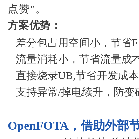
点赞”。
方案优势：
差分包占用空间小，节省Fl
流量消耗小，节省流量成
直接烧录UB,节省开发成本
支持异常/掉电续升，防变
OpenFOTA，借助外