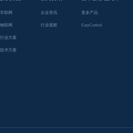
车联网
企业资讯
更多产品
物联网
行业观察
EasyControl
行业方案
技术方案