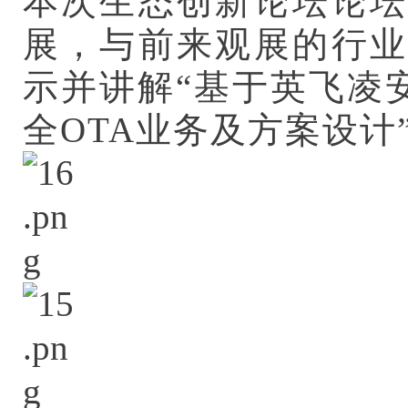
本次生态创新论坛论坛
展，与前来观展的行业
示并讲解“基于英飞凌安全
全OTA业务及方案设计