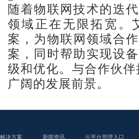
随着物联网技术的迭代
领域正在无限拓宽。艾
案，为物联网领域合作
案，同时帮助实现设备
级和优化。与合作伙伴
广阔的发展前景。
解决方案
新闻资讯
云平台管理入口