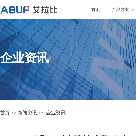
首页
产品方案
企业资讯
首页
>>
新闻资讯
>>
企业资讯