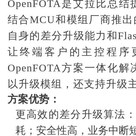
OpenFOTA是艾拉比总
结合MCU和模组厂商推出
自身的差分升级能力和Fla
让终端客户的主控程序
OpenFOTA方案一体化
以升级模组，还支持升级
方案优势：
更高效的差分升级算法
耗；安全性高，业务中断