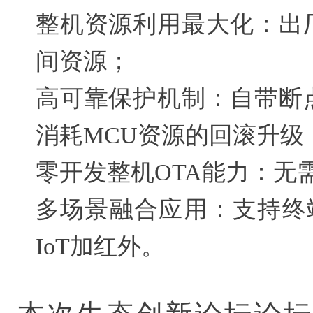
整机资源利用最大化：出
间资源；
高可靠保护机制：自带断
消耗MCU资源的回滚升级
零开发整机OTA能力：无
多场景融合应用：支持终端
IoT加红外。