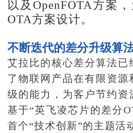
以及OpenFOTA方
OTA方案设计。
不断迭代的差分升级算
艾拉比的核心差分算法已
了物联网产品在有限资源
级的能力，为客户节约资
基于“英飞凌芯片的差分O
首个“技术创新”的主题活