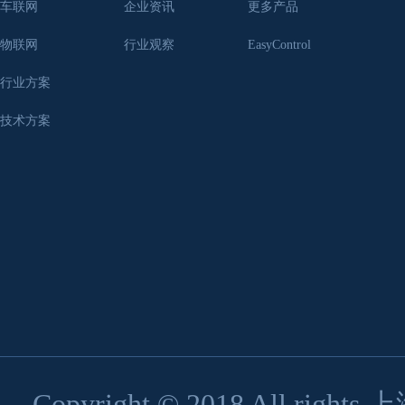
车联网
企业资讯
更多产品
物联网
行业观察
EasyControl
行业方案
技术方案
Copyright © 2018 All 