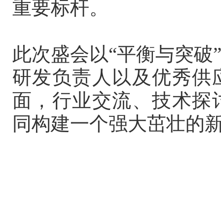
重要标杆。
此次盛会以“平衡与突破
研发负责人以及优秀供
面，行业交流、技术探
同构建一个强大茁壮的