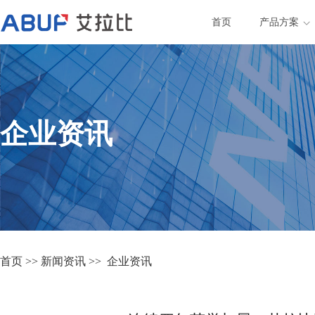
首页
产品方案
企业资讯
首页
>>
新闻资讯
>>
企业资讯