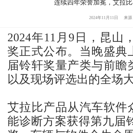
连续四年荣誉加冕，艾拉比
2024年11月11日
来源
2024年11月9日，昆山，
奖正式公布。当晚盛典
届铃轩奖量产类与前瞻
以及现场评选出的全场
艾拉比产品从汽车软件
能诊断方案获得第九届铃