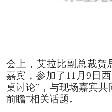
会上，艾拉比副总裁贺
嘉宾，参加了11月9日
桌讨论”，与现场嘉宾共
前瞻”相关话题。