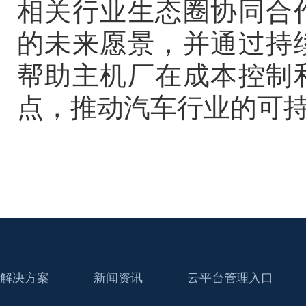
相关行业生态圈协同合
的未来愿景，并通过持
帮助主机厂在成本控制
点，推动汽车行业的可
解决方案
新闻资讯
云平台管理入口