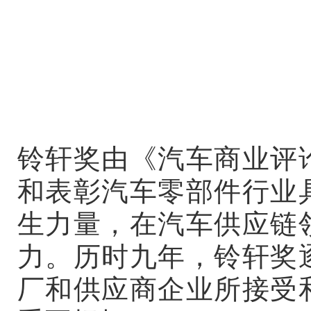
铃轩奖由《
汽车商业评
和表彰汽车零部件行业
生力量，在汽车供应链
力。历时九年，铃轩奖
厂和供应商企业所接受