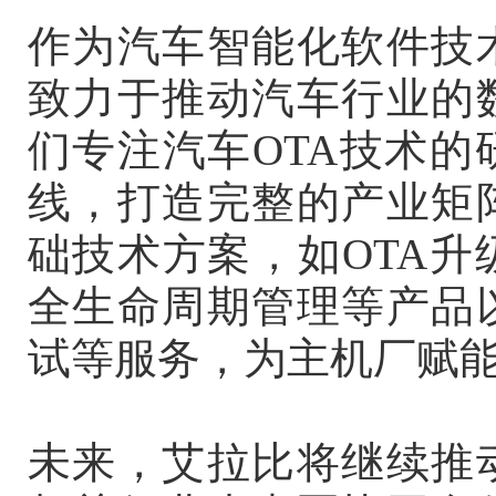
作为汽车智能化软件技
致力于推动汽车行业的
们专注汽车OTA技术
线，打造完整的产业矩
础技术方案，如OTA
全生命周期管理等产品
试等服务，为主机厂赋
未来，艾拉比将继续推