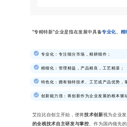
“专精特新”企业是指在发展中具备
专业化、精
专业化：专注细分市场，精耕细作；
精细化：管理精益，产品精良，工艺精湛；
特色化：拥有独特技术、工艺或产品优势，
创新能力强：将创新作为企业发展的根本驱
艾拉比自创立开始，便将
技术创新
视为企业发
的全栈技术自主研发与掌控
。作为国内领先的