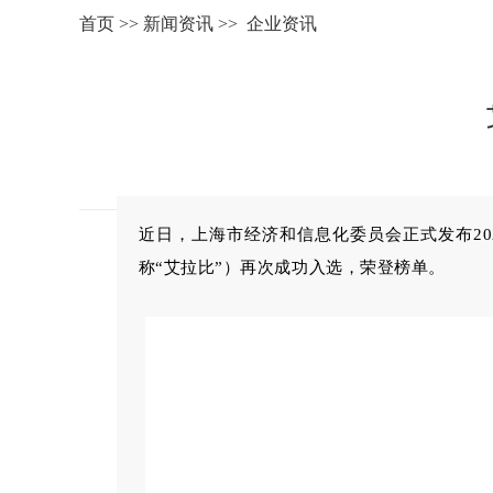
首页
>>
新闻资讯
>>
企业资讯
近日，上海市经济和信息化委员会正式发布2
称“艾拉比”）再次成功入选，荣登榜单。