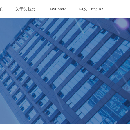
们
关于艾拉比
EasyControl
中文
/
English