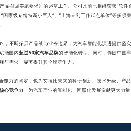
产品召回实施要求》的起草工作。公司此前已相继荣获“软件企业
、“国家级专精特新小巨人”
、“上海专利工作试点单位”
等多项荣
。
略，不断拓展产品线与业务边界，为汽车智能化演进提供坚实
赋能国内
超过50家汽车品牌
的智能化转型。同时，伴随中国
规与需求，显著提升其全球竞争力。
综合能力的肯定，也为艾拉比未来的科研创新、技术升级、产
核心竞争力
，为汽车产业的智能化、网联化发展贡献更大力量