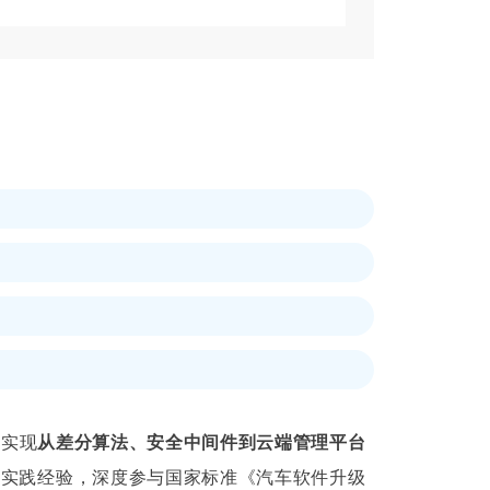
已实现
从差分算法、安全中间件到云端管理平台
的实践经验，深度参与国家标准《汽车软件升级