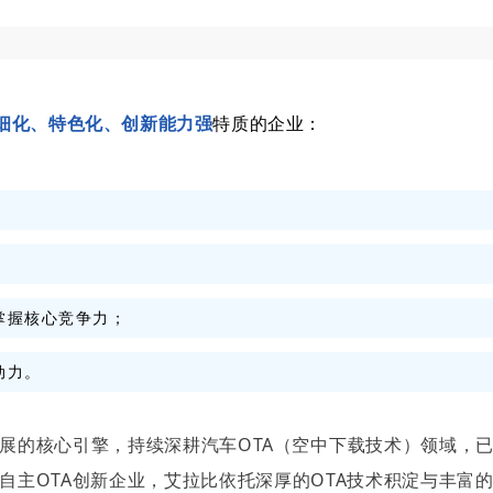
细化、特色化、创新能力强
特质的企业：
掌握核心竞争力；
动力。
展的核心引擎，持续深耕汽车OTA（空中下载技术）领域，
自主OTA创新企业，艾拉比依托深厚的OTA技术积淀与丰富