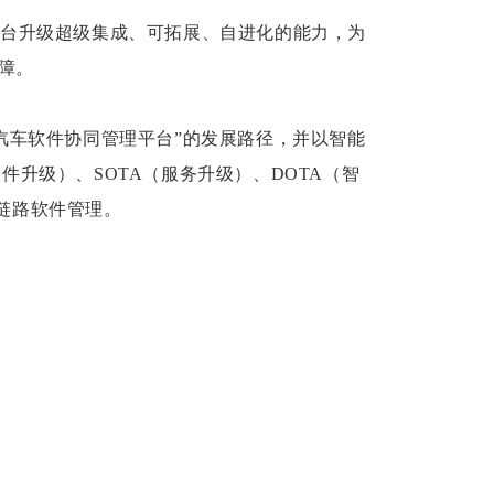
平台升级超级集成、可拓展、自进化的能力，为
障。
汽车软件协同管理平台”的发展路径，并以智能
固件升级）、SOTA（服务升级）、DOTA（智
链路软件管理。