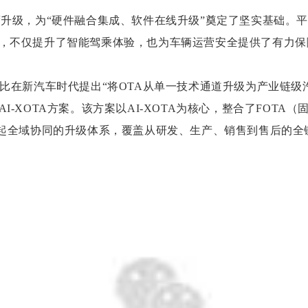
升级，为“硬件融合集成、软件在线升级”奠定了坚实基础。
，不仅提升了智能驾乘体验，也为车辆运营安全提供了有力保
比在新汽车时代提出“将OTA从单一技术通道升级为产业链级
-XOTA方案。该方案以AI-XOTA为核心，整合了FOTA（
起全域协同的升级体系，覆盖从研发、生产、销售到售后的全