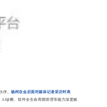
伙伴。
杨柯在会后面对媒体记者采访时表
、AI诊断、软件全生命周期管理等能力深度赋