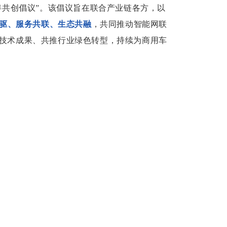
伴共创倡议”。该倡议旨在联合产业链各方，以
驱、服务共联、生态共融
，共同推动智能网联
技术成果、共推行业绿色转型，持续为商用车