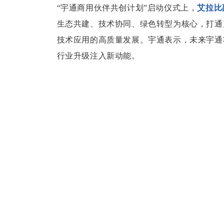
“宇通商用伙伴共创计划”启动仪式上，
艾拉比
生态共建、技术协同、绿色转型为核心，打通产
技术应用的高质量发展。宇通表示，未来宇通
行业升级注入新动能。