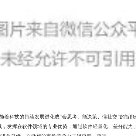
随着科技的持续发展进化成“会思考、能决策、懂社交”的智能
领域，发挥在软件领域的专业优势，通过软件轻量化、差分能力