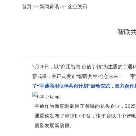
首页
>>
新闻资讯
>>
企业资讯
智联共
3月26日，以“商用智慧 价值引领”为主题的
宇通
新成果，并正式发布“智联共生·合创未来”——
了“宇通商用伙伴共创计划”启动仪式，双方合作从
宇通作为新能源商用车领域的龙头企业，20
通重磅发布了睿控E+平台，该平台以“1个智电
质量发展新阶段。