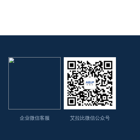
企业微信客服
艾拉比微信公众号