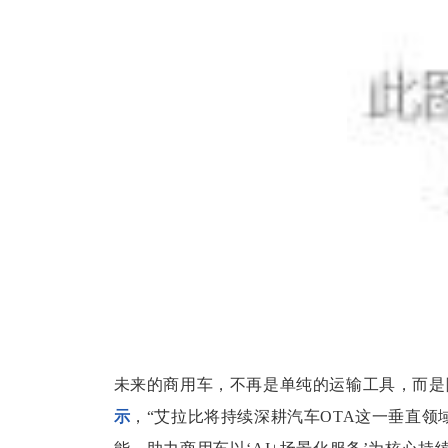
未来的商用车，不再是单纯的运输工具，而是
示
，“艾拉比将持续深耕汽车OTA这一垂直