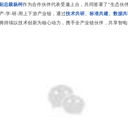
副总裁杨柯
作为合作伙伴代表受邀上台，共同签署了“生态伙
-学-研-用上下游产业链，通过
技术共研、标准共建、数据共
将持续以技术创新为核心动力，携手全产业链伙伴，共享智电