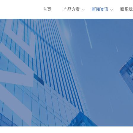
首页
产品方案
新闻资讯
联系我