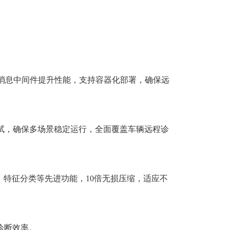
。
存数据库和消息中间件提升性能，支持容器化部署，确保远
严格测试，确保多场景稳定运行，全面覆盖车辆远程诊
、特征分类等先进功能，10倍无损压缩，适应不
诊断效率。