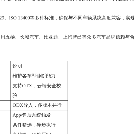
 14229、ISO 13400等多种标准，确保与不同车辆系统高度兼容
通用五菱、长城汽车、比亚迪、上汽智己等众多汽车品牌信赖与
说明
维护各车型诊断能力
支持OTX，云端安全校
验
ODX导入，多版本并行
App/售后系统触发
条件筛选，异步执行