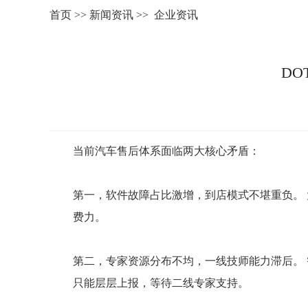
首页
>>
新闻资讯
>>
企业资讯
D
当前汽车售后体系面临两大核心矛盾：
第一，软件故障占比激增，到店模式不堪重负。 
费力。
第二，专家资源分布不均，一线技师能力滞后。
只能层层上报，等待二线专家支持。