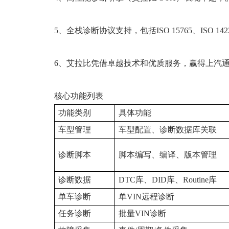
5、全栈诊断协议支持，包括ISO 15765、ISO
6、艾拉比凭借卓越技术和优质服务，赢得上汽
核心功能列表
功能类别
具体功能
车型管理
车型配置、诊断数据库关联
诊断脚本
脚本编写、编译、版本管理
诊断数据
DTC库、DID库、Routine库
单车诊断
单VIN远程诊断
任务诊断
批量VIN诊断