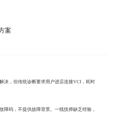
方案
解决，但传统诊断要求用户进店连接VCI，耗时
出故障码，不提供故障背景。一线技师缺乏经验，