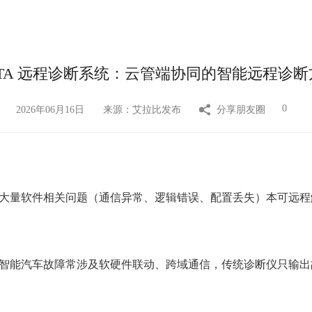
OTA 远程诊断系统：云管端协同的智能远程诊断
0
2026年06月16日
来源：艾拉比发布
分享朋友圈
大量软件相关问题（通信异常、逻辑错误、配置丢失）本可远程
 智能汽车故障常涉及软硬件联动、跨域通信，传统诊断仪只输