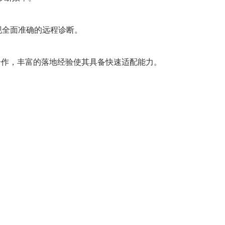
，实现全面准确的远程诊断。
合作，丰富的落地经验使其具备快速适配能力。