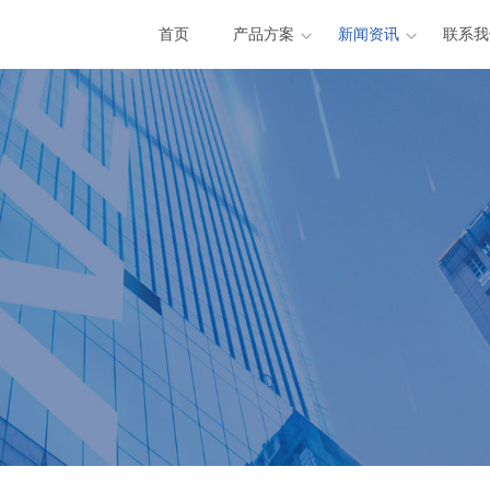
首页
产品方案
新闻资讯
联系我