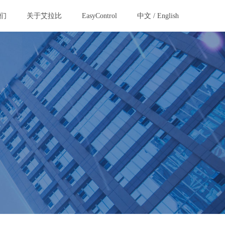
们
关于艾拉比
EasyControl
中文
/
English