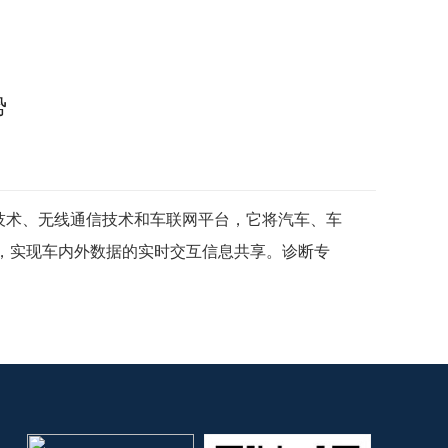
势
断技术、无线通信技术和车联网平台，它将汽车、车
，实现车内外数据的实时交互信息共享。诊断专