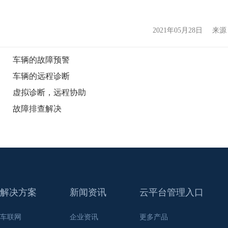
2021年05月28日
来源
车辆的故障预警
车辆的远程诊断
虚拟诊断，远程协助
故障排查解决
解决方案
新闻资讯
云平台管理入口
车联网
企业资讯
更多产品