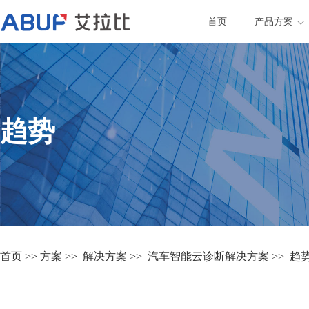
首页
产品方案
趋势
首页
>>
方案
>>
解决方案
>>
汽车智能云诊断解决方案
>>
趋