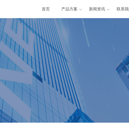
首页
产品方案
新闻资讯
联系我