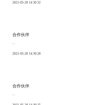
2021-05-28 14:30:32
合作伙伴
...
2021-05-28 14:30:28
合作伙伴
...
2021-05-28 14:30:25