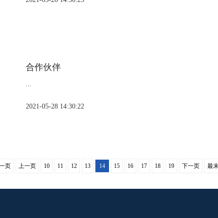
合作伙伴
...
2021-05-28 14:30:22
一页
上一页
10
11
12
13
14
15
16
17
18
19
下一页
最