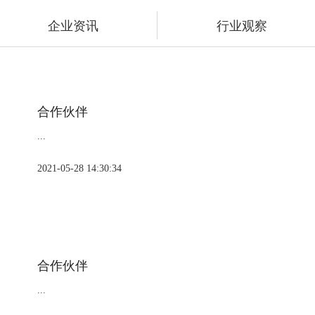
企业资讯
行业观察
合作伙伴
...
2021-05-28 14:30:34
合作伙伴
...