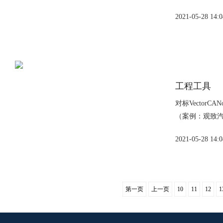
2021-05-28 14:0
工程工具
对标Vecto
（案例：观致汽
2021-05-28 14:0
第一页
上一页
10
11
12
1