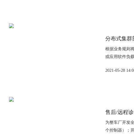
分布式集群
根据业务规则
或应用软件负载
2021-05-28 14:0
售后/远程
为整车厂开发全
个控制器）；开