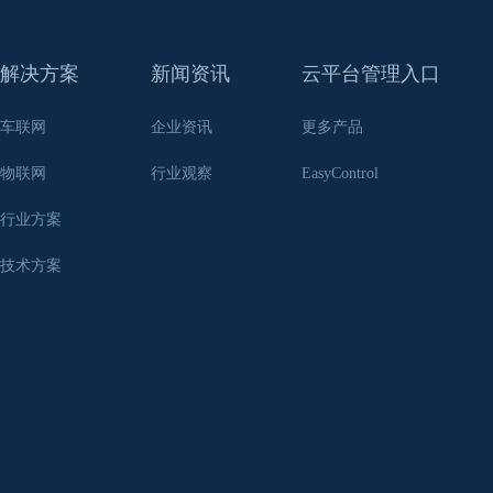
解决方案
新闻资讯
云平台管理入口
车联网
企业资讯
更多产品
物联网
行业观察
EasyControl
行业方案
技术方案