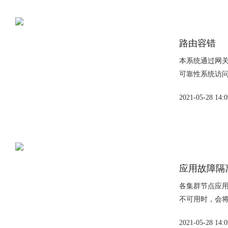
路由容错
本系统通过网关
可靠性系统访问。
2021-05-28 14:0
应用故障隔
各集群节点应
不可用时，会将
2021-05-28 14:0