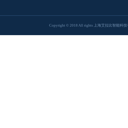
Copyright © 2018 All rights 上海艾拉比智