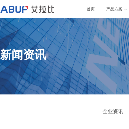
首页
产品方案
新闻资讯
企业资讯